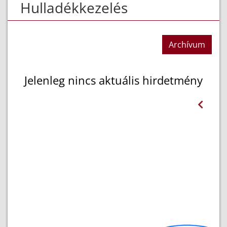
Hulladékkezelés
Archívum
Jelenleg nincs aktuális hirdetmény