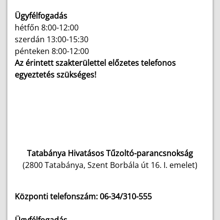
Ügyfélfogadás
hétfőn 8:00-12:00
szerdán 13:00-15:30
pénteken 8:00-12:00
Az érintett szakterülettel előzetes telefonos
egyeztetés szükséges!
Tatabánya Hivatásos Tűzoltó-parancsnokság
(2800 Tatabánya, Szent Borbála út 16. I. emelet)
Központi telefonszám: 06-34/310-555