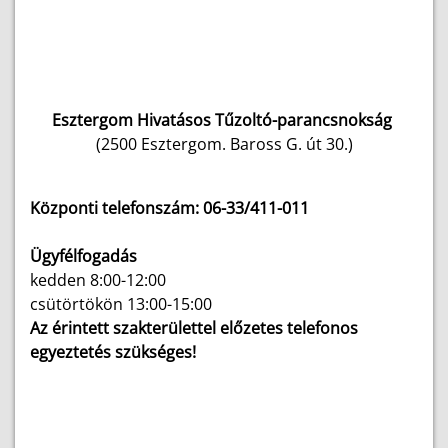
Esztergom Hivatásos Tűzoltó-parancsnokság
(2500 Esztergom. Baross G. út 30.)
Központi telefonszám: 06-33/411-011
Ügyfélfogadás
kedden 8:00-12:00
csütörtökön 13:00-15:00
Az érintett szakterülettel előzetes telefonos
egyeztetés szükséges!