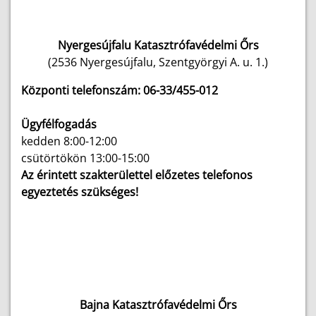
Nyergesújfalu Katasztrófavédelmi Őrs
(2536 Nyergesújfalu, Szentgyörgyi A. u. 1.)
Központi telefonszám: 06-33/455-012
Ügyfélfogadás
kedden 8:00-12:00
csütörtökön 13:00-15:00
Az érintett szakterülettel előzetes telefonos
egyeztetés szükséges!
Bajna Katasztrófavédelmi Őrs