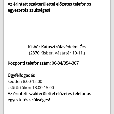
Az érintett szakterülettel előzetes telefonos
egyeztetés szükséges!
Kisbér Katasztrófavédelmi Őrs
(2870 Kisbér, Vásártér 10-11.)
Központi telefonszám: 06-34/354-307
Ügyfélfogadás
kedden 8:00-12:00
csütörtökön 13:00-15:00
Az érintett szakterülettel előzetes telefonos
egyeztetés szükséges!