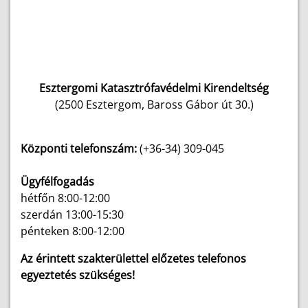
Esztergomi Katasztrófavédelmi Kirendeltség
(2500 Esztergom, Baross Gábor út 30.)
Központi telefonszám:
(+36-34) 309-045
Ügyfélfogadás
hétfőn 8:00-12:00
szerdán 13:00-15:30
pénteken 8:00-12:00
Az érintett szakterülettel előzetes telefonos
egyeztetés szükséges!