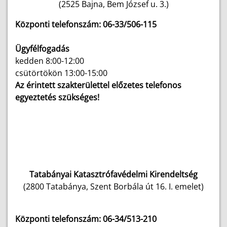
(2525 Bajna, Bem József u. 3.)
Központi telefonszám: 06-33/506-115
Ügyfélfogadás
kedden 8:00-12:00
csütörtökön 13:00-15:00
Az érintett szakterülettel előzetes telefonos
egyeztetés szükséges!
Tatabányai Katasztrófavédelmi Kirendeltség
(2800 Tatabánya, Szent Borbála út 16. I. emelet)
Központi telefonszám: 06-34/513-210