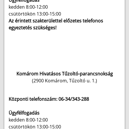
Ügyfélfogadás
kedden 8:00-12:00
csütörtökön 13:00-15:00
Az érintett szakterülettel előzetes telefonos
egyeztetés szükséges!
Komárom Hivatásos Tűzoltó-parancsnokság
(2900 Komárom, Tűzoltó u. 1.)
Központi telefonszám: 06-34/343-288
Ügyfélfogadás
kedden 8:00-12:00
csütörtökön 13:00-15:00