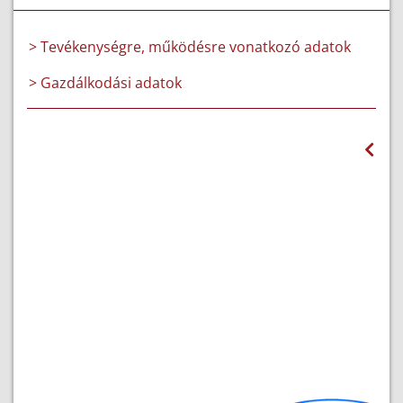
> Tevékenységre, működésre vonatkozó adatok
> Gazdálkodási adatok