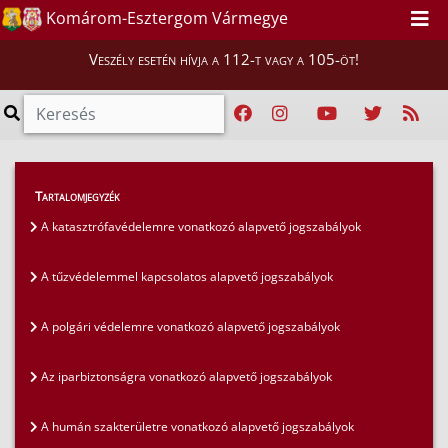
Komárom-Esztergom Vármegye
Veszély esetén hívja a 112-t vagy a 105-öt!
Szakmai tájékoztatók
>
Jogszabályok
Tartalomjegyzék
A katasztrófavédelemre vonatkozó alapvető jogszabályok
A tűzvédelemmel kapcsolatos alapvető jogszabályok
A polgári védelemre vonatkozó alapvető jogszabályok
Az iparbiztonságra vonatkozó alapvető jogszabályok
A humán szakterületre vonatkozó alapvető jogszabályok