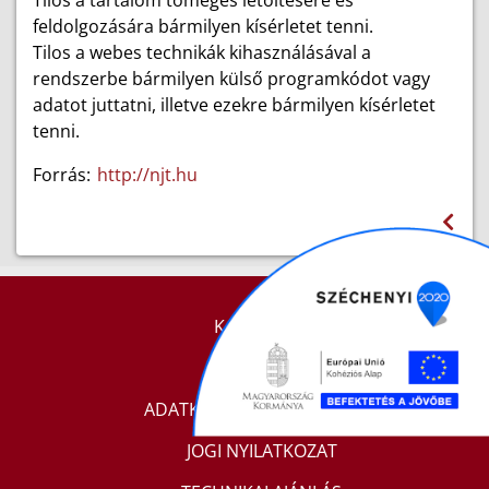
Tilos a tartalom tömeges letöltésére és
feldolgozására bármilyen kísérletet tenni.
Tilos a webes technikák kihasználásával a
rendszerbe bármilyen külső programkódot vagy
adatot juttatni, illetve ezekre bármilyen kísérletet
tenni.
Forrás:
http://njt.hu
KAPCSOLAT
IMPRESSZUM
ADATKEZELÉSI TÁJÉKOZTATÓ
JOGI NYILATKOZAT