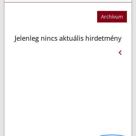
Archívum
Jelenleg nincs aktuális hirdetmény