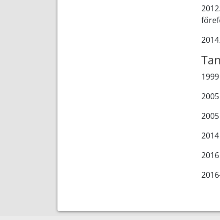
2012
főref
2014
Tan
1999
2005
2005
2014
2016
2016