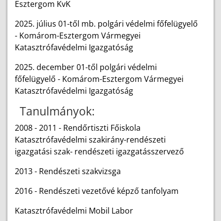
Esztergom KvK
2025. július 01-től mb. polgári védelmi főfelügyelő
- Komárom-Esztergom Vármegyei
Katasztrófavédelmi Igazgatóság
2025. december 01-től polgári védelmi
főfelügyelő - Komárom-Esztergom Vármegyei
Katasztrófavédelmi Igazgatóság
Tanulmányok:
2008 - 2011 - Rendőrtiszti Főiskola
Katasztrófavédelmi szakirány-rendészeti
igazgatási szak- rendészeti igazgatásszervező
2013 - Rendészeti szakvizsga
2016 - Rendészeti vezetővé képző tanfolyam
Katasztrófavédelmi Mobil Labor